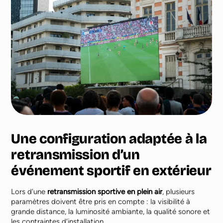
Une configuration adaptée à la
retransmission d’un
événement sportif en extérieur
Lors d’une
retransmission sportive en plein air
, plusieurs
paramètres doivent être pris en compte : la visibilité à
grande distance, la luminosité ambiante, la qualité sonore et
les contraintes d’installation.