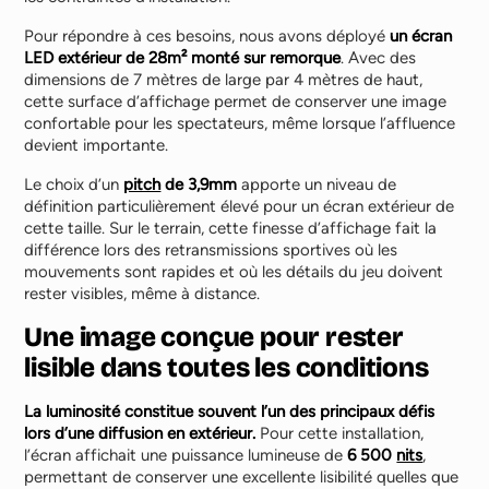
Pour répondre à ces besoins, nous avons déployé
un écran
LED extérieur de 28m² monté sur remorque
. Avec des
dimensions de 7 mètres de large par 4 mètres de haut,
cette surface d’affichage permet de conserver une image
confortable pour les spectateurs, même lorsque l’affluence
devient importante.
Le choix d’un
pitch
de 3,9mm
apporte un niveau de
définition particulièrement élevé pour un écran extérieur de
cette taille. Sur le terrain, cette finesse d’affichage fait la
différence lors des retransmissions sportives où les
mouvements sont rapides et où les détails du jeu doivent
rester visibles, même à distance.
Une image conçue pour rester
lisible dans toutes les conditions
La luminosité constitue souvent l’un des principaux défis
lors d’une diffusion en extérieur.
Pour cette installation,
l’écran affichait une puissance lumineuse de
6 500
nits
,
permettant de conserver une excellente lisibilité quelles que