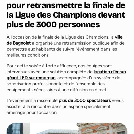
pour retransmettre la finale de
la Ligue des Champions devant
plus de 3000 personnes
À l’occasion de la finale de la Ligue des Champions, la
ville
de Bagnolet
a organisé une retransmission publique afin de
permettre aux habitants de suivre l’événement dans les
meilleures conditions.
Pour cette soirée à forte affluence, nos équipes sont
intervenues avec une solution complète de
location d’écran
géant LED sur remorque
, accompagnée d’un système de
sonorisation professionnelle et de l’ensemble des
équipements nécessaires à une diffusion en direct.
L’événement a rassemblé
plus de 3000 spectateurs
venus
assister à la rencontre dans un espace spécialement
aménagé pour l’occasion.