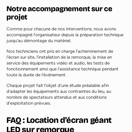
Notre accompagnement sur ce
projet
Comme pour chacune de nos interventions, nous avons
accompagné l’organisateur depuis la préparation technique
jusqu’au démontage du matériel.
Nos techniciens ont pris en charge l’acheminement de
l’écran sur site, l’installation de la remorque, la mise en
service des équipements vidéo et audio, les tests de
fonctionnement ainsi que l’assistance technique pendant
toute la durée de l’événement.
Chaque projet fait l’objet d’une étude préalable afin
d’adapter les équipements aux contraintes du lieu, au
nombre de spectateurs attendus et aux conditions
d’exploitation prévues.
FAQ : Location d’écran géant
LED sur remorque