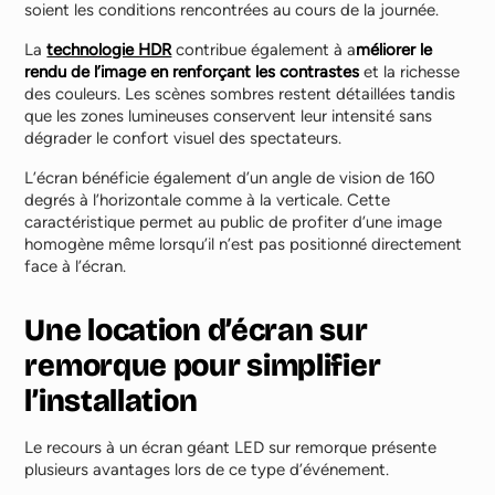
soient les conditions rencontrées au cours de la journée.
La
technologie HDR
contribue également à a
méliorer le
rendu de l’image en renforçant les contrastes
et la richesse
des couleurs. Les scènes sombres restent détaillées tandis
que les zones lumineuses conservent leur intensité sans
dégrader le confort visuel des spectateurs.
L’écran bénéficie également d’un angle de vision de 160
degrés à l’horizontale comme à la verticale. Cette
caractéristique permet au public de profiter d’une image
homogène même lorsqu’il n’est pas positionné directement
face à l’écran.
Une location d’écran sur
remorque pour simplifier
l’installation
Le recours à un écran géant LED sur remorque présente
plusieurs avantages lors de ce type d’événement.