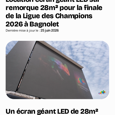
remorque 28m² pour la finale
de la Ligue des Champions
2026 à Bagnolet
Dernière mise à jour le :
25 juin 2026
Un écran géant LED de 28m²