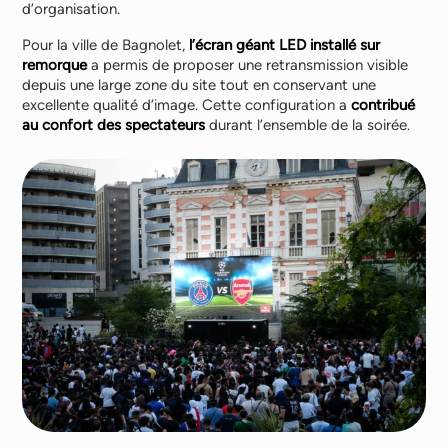
d’organisation.
Pour la ville de Bagnolet,
l’écran géant LED installé sur
remorque
a permis de proposer une retransmission visible
depuis une large zone du site tout en conservant une
excellente qualité d’image. Cette configuration a
contribué
au confort des spectateurs
durant l’ensemble de la soirée.