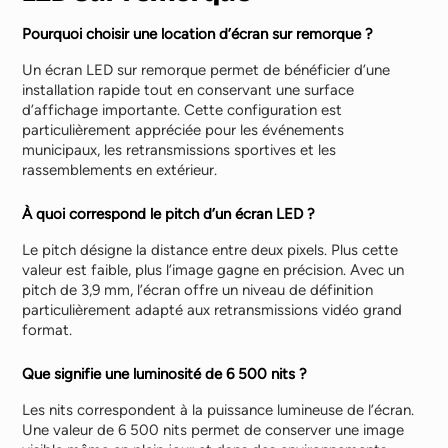
Pourquoi choisir une location d’écran sur remorque ?
Un écran LED sur remorque permet de bénéficier d’une
installation rapide tout en conservant une surface
d’affichage importante. Cette configuration est
particulièrement appréciée pour les événements
municipaux, les retransmissions sportives et les
rassemblements en extérieur.
À quoi correspond le pitch d’un écran LED ?
Le pitch désigne la distance entre deux pixels. Plus cette
valeur est faible, plus l’image gagne en précision. Avec un
pitch de 3,9 mm, l’écran offre un niveau de définition
particulièrement adapté aux retransmissions vidéo grand
format.
Que signifie une luminosité de 6 500 nits ?
Les nits correspondent à la puissance lumineuse de l’écran.
Une valeur de 6 500 nits permet de conserver une image