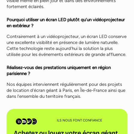
visible même en plein jour et dans des environnements
fortement éclairés.
Pourquoi utiliser un écran LED plutôt qu’un vidéoprojecteur
en extérieur ?
Contrairement à un vidéoprojecteur, un écran LED conserve
une excellente visibilité en présence de lumière naturelle.
Cette technologie reste aujourd’hui la solution la plus
utilisée pour les événements extérieurs de grande affluence.
Réalisez-vous des prestations uniquement en région
parisienne ?
Nos équipes interviennent régulièrement pour des projets
de location d’écran géant à Paris, en Île-de-France ainsi que
dans l’ensemble du territoire français.
ILS NOUS FONT CONFIANCE
Achetez ou louez votre écran géant