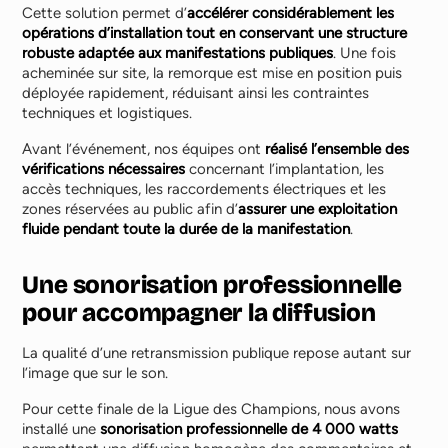
Cette solution permet d’
accélérer considérablement les
opérations d’installation tout en conservant une structure
robuste adaptée aux manifestations publiques
. Une fois
acheminée sur site, la remorque est mise en position puis
déployée rapidement, réduisant ainsi les contraintes
techniques et logistiques.
Avant l’événement, nos équipes ont
réalisé l’ensemble des
vérifications nécessaires
concernant l’implantation, les
accès techniques, les raccordements électriques et les
zones réservées au public afin d’
assurer une exploitation
fluide pendant toute la durée de la manifestation
.
Une sonorisation professionnelle
pour accompagner la diffusion
La qualité d’une retransmission publique repose autant sur
l’image que sur le son.
Pour cette finale de la Ligue des Champions, nous avons
installé une
sonorisation professionnelle de 4 000 watts