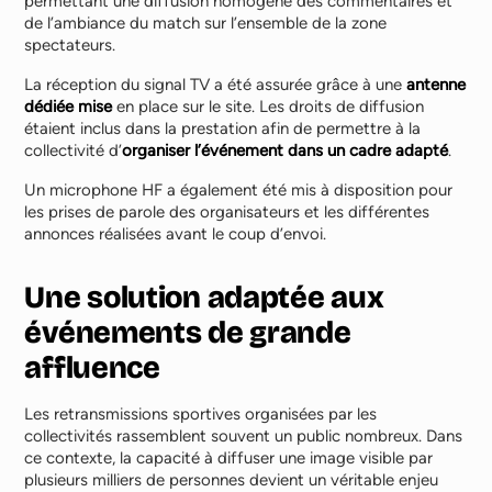
permettant une diffusion homogène des commentaires et
de l’ambiance du match sur l’ensemble de la zone
spectateurs.
La réception du signal TV a été assurée grâce à une
antenne
dédiée mise
en place sur le site. Les droits de diffusion
étaient inclus dans la prestation afin de permettre à la
collectivité d’
organiser l’événement dans un cadre adapté
.
Un microphone HF a également été mis à disposition pour
les prises de parole des organisateurs et les différentes
annonces réalisées avant le coup d’envoi.
Une solution adaptée aux
événements de grande
affluence
Les retransmissions sportives organisées par les
collectivités rassemblent souvent un public nombreux. Dans
ce contexte, la capacité à diffuser une image visible par
plusieurs milliers de personnes devient un véritable enjeu