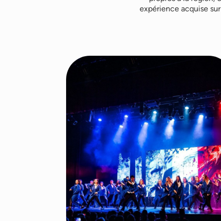
expérience acquise sur 