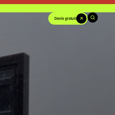
Devis gratuit