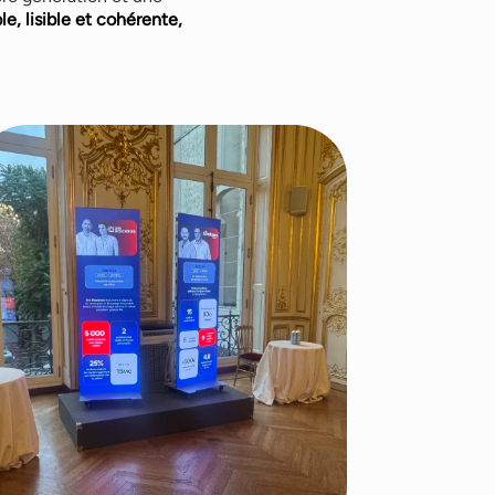
e, lisible et cohérente,