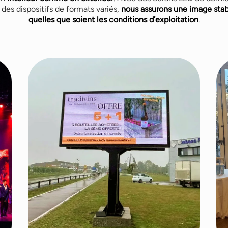
des dispositifs de formats variés,
nous assurons une image stabl
quelles que soient les conditions d’exploitation
.