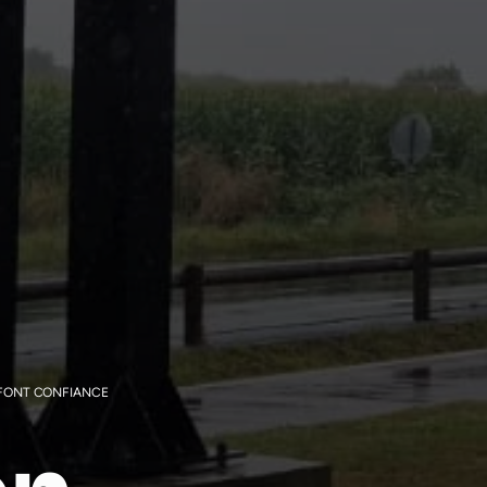
 FONT CONFIANCE