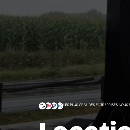
LES PLUS GRANDES ENTREPRISES NOUS