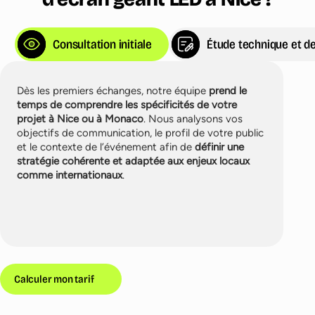
Consultation initiale
Étude technique et de
Dès les premiers échanges, notre équipe
prend le
temps de comprendre les spécificités de votre
projet à Nice ou à Monaco
. Nous analysons vos
objectifs de communication, le profil de votre public
et le contexte de l’événement afin de
définir une
stratégie cohérente et adaptée aux enjeux locaux
comme internationaux
.
Calculer mon tarif