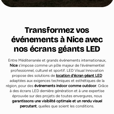
Transformez vos
événements à Nice avec
nos écrans géants LED
Entre Méditerranée et grands événements internationaux,
Nice
s’impose comme un pôle majeur de l’événementiel
professionnel, culturel et sportif. LED Visual Innovation
propose des solutions de
location d’écran géant LED
adaptées aux exigences techniques et esthétiques de la
région, pour des
événements indoor comme outdoor
. Grâce
à des écrans LED dernière génération et à une expertise
éprouvée sur des projets de toutes envergures, nous
garantissons une visibilité optimale et un rendu visuel
percutant
, quelles que soient les conditions.