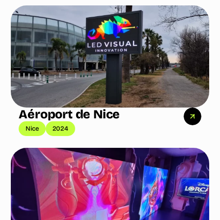
Aéroport de Nice
Nice
2024