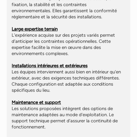
fixation, la stabilité et les contraintes
environnementales. Elles garantissent la conformité
réglementaire et la sécurité des installations.
Large expertise terrain
L’expérience acquise sur des projets variés permet
d’anticiper les contraintes opérationnelles. Cette
expertise facilite la mise en œuvre dans des
environnements complexes.
Installations intérieures et extérieures
Les équipes interviennent aussi bien en intérieur qu’en
extérieur, avec des exigences techniques différentes.
Chaque configuration est adaptée aux conditions
spécifiques du lieu.
Maintenance et support
Les solutions proposées intègrent des options de
maintenance adaptées au mode d’exploitation. Le
support technique permet d’assurer la continuité de
fonctionnement.