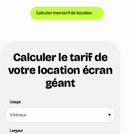
Calculer mon tarif de location
Calculer le tarif de
votre location écran
géant
Usage
Largeur