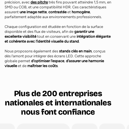
précision, avec
des pitchs
très fins pouvant atteindre 1,5 mm, en
SMD ou COB, et une compatibilité HDR. Ces caractéristiques
assurent
une image nette
,
contrastée
et
homogène
,
parfaitement adaptée aux environnements professionnels.
Chaque configuration est étudiée en fonction de la surface
disponible et des flux de visiteurs, afin de
garantir une
excellente visibilité
tout en conservant une
intégration élégante
et cohérente avec l’identité visuelle du stand
.
Nous proposons également des
stands clés en main
, conçus
dès l’amont pour intégrer des écrans LED. Cette approche
globale permet
d’optimiser l’espace
,
d’assurer une harmonie
visuelle
et de
maîtriser les coûts
.
Plus de 200 entreprises
nationales et internationales
nous font confiance