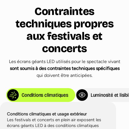
Contraintes
techniques propres
aux festivals et
concerts
Les écrans géants LED utilisés pour le spectacle vivant
sont soumis à des contraintes techniques spécifiques
qui doivent être anticipées.
Conditions climatiques
Luminosité et lisibi
Conditions climatiques et usage extérieur
Les festivals et concerts en plein air exposent les
écrans géants LED à des conditions climatiques