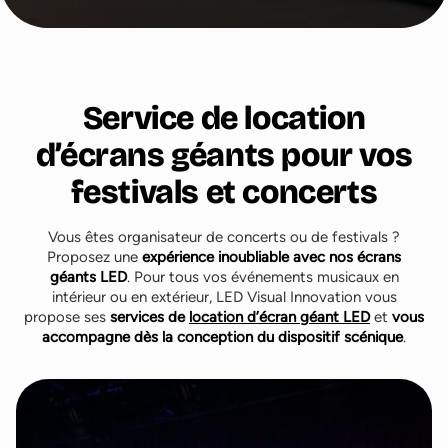
Service de location
d’écrans géants pour vos
festivals et concerts
Vous êtes organisateur de concerts ou de festivals ?
Proposez une
expérience inoubliable avec nos écrans
géants LED
. Pour tous vos événements musicaux en
intérieur ou en extérieur, LED Visual Innovation vous
propose ses
services de
location d’écran géant LED
et
vous
accompagne dès la conception du dispositif scénique
.