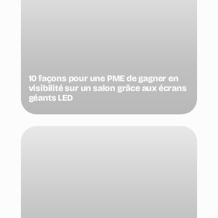
10 façons pour une PME de gagner en
visibilité sur un salon grâce aux écrans
géants LED