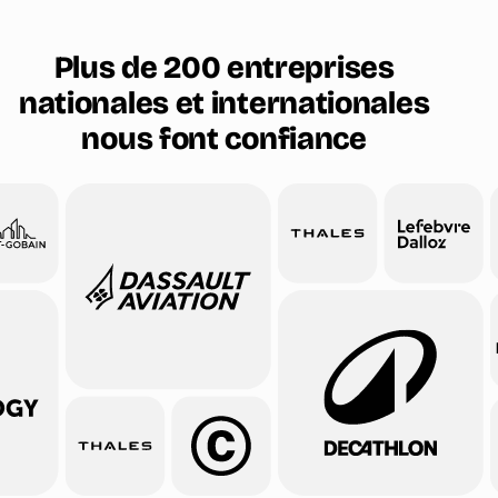
Plus de 200 entreprises
nationales et internationales
nous font confiance