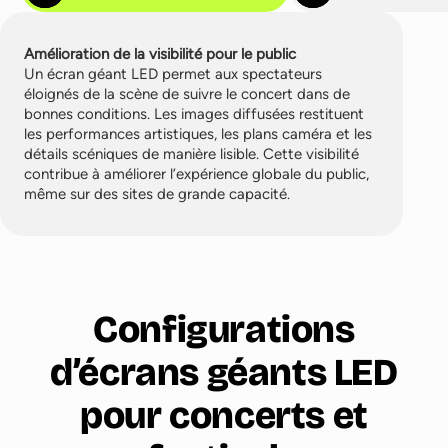
Amélioration de la visibilité pour le public
Un écran géant LED permet aux spectateurs
éloignés de la scène de suivre le concert dans de
bonnes conditions. Les images diffusées restituent
les performances artistiques, les plans caméra et les
détails scéniques de manière lisible. Cette visibilité
contribue à améliorer l’expérience globale du public,
même sur des sites de grande capacité.
Configurations
d’écrans géants LED
pour concerts et