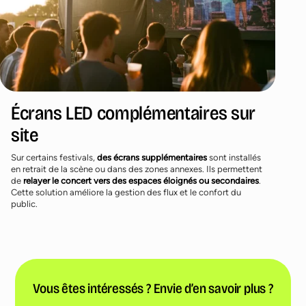
Écrans LED complémentaires sur
site
Sur certains festivals,
des écrans supplémentaires
sont installés
en retrait de la scène ou dans des zones annexes. Ils permettent
de
relayer le concert vers des espaces éloignés ou secondaires
.
Cette solution améliore la gestion des flux et le confort du
public.
Vous êtes intéressés ? Envie d’en savoir plus ?