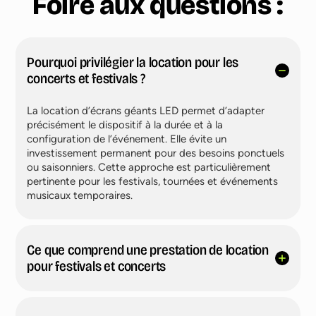
Foire aux questions :
Pourquoi privilégier la location pour les
concerts et festivals ?
La location d’écrans géants LED permet d’adapter
précisément le dispositif à la durée et à la
configuration de l’événement. Elle évite un
investissement permanent pour des besoins ponctuels
ou saisonniers. Cette approche est particulièrement
pertinente pour les festivals, tournées et événements
musicaux temporaires.
Ce que comprend une prestation de location
pour festivals et concerts