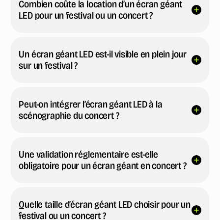
Combien coûte la location d’un écran géant
LED pour un festival ou un concert ?
Un écran géant LED est-il visible en plein jour
sur un festival ?
Peut-on intégrer l’écran géant LED à la
scénographie du concert ?
Une validation réglementaire est-elle
obligatoire pour un écran géant en concert ?
Quelle taille d’écran géant LED choisir pour un
festival ou un concert ?