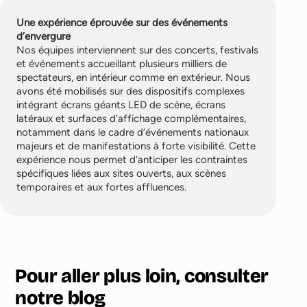
Une expérience éprouvée sur des événements
d’envergure
Nos équipes interviennent sur des concerts, festivals
et événements accueillant plusieurs milliers de
spectateurs, en intérieur comme en extérieur. Nous
avons été mobilisés sur des dispositifs complexes
intégrant écrans géants LED de scène, écrans
latéraux et surfaces d’affichage complémentaires,
notamment dans le cadre d’événements nationaux
majeurs et de manifestations à forte visibilité. Cette
expérience nous permet d’anticiper les contraintes
spécifiques liées aux sites ouverts, aux scènes
temporaires et aux fortes affluences.
Pour aller plus loin, consulter
notre blog