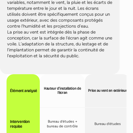
variables, notamment le vent, la pluie et les écarts de
température entre le jour et la nuit. Les écrans
utilisés doivent être spécifiquement conçus pour un
usage extérieur, avec des composants protégés
contre l’humidité et les projections d’eau.
La prise au vent est intégrée dès la phase de
conception, car la surface de l’écran agit comme une
voile. L’adaptation de la structure, du lestage et de
l’implantation permet de garantir la continuité de
l’exploitation et la sécurité du public.
Hauteur d’installation de
Élément analysé
Prise au vent en extérieur
l’écran
Intervention
Bureau d’études +
Bureau d’études
requise
bureau de contrôle