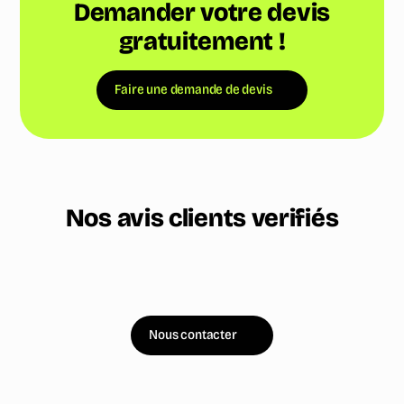
Demander votre devis
gratuitement !
Faire une demande de devis
Nos avis clients verifiés
Nous contacter