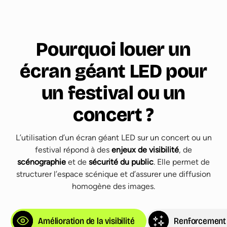
Pourquoi louer un
écran géant LED pour
un festival ou un
concert ?
L’utilisation d’un écran géant LED sur un concert ou un
festival répond à des
enjeux de visibilité
, de
scénographie
et de
sécurité du public
. Elle permet de
structurer l’espace scénique et d’assurer une diffusion
homogène des images.
Amélioration de la visibilité
Renforcement