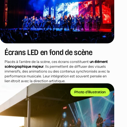
Écrans LED en fond de scène
Placés à l’arrière de la scène, ces écrans constituent
un élément
scénographique majeur
. Ils permettent de diffuser des visuels
immersifs, des animations ou des contenus synchronisés avec la
performance musicale. Leur intégration est souvent pensée en
lien étroit avec la direction artistique.
Photo d’illustration