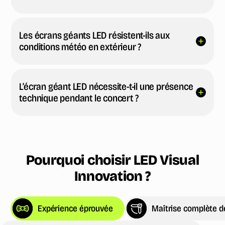
Les écrans géants LED résistent-ils aux
conditions météo en extérieur ?
L’écran géant LED nécessite-t-il une présence
technique pendant le concert ?
Pourquoi choisir LED Visual
Innovation ?
Expérience éprouvée
Maîtrise complète d