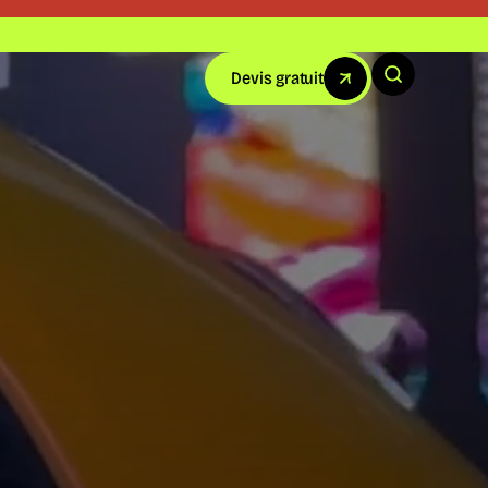
Devis gratuit