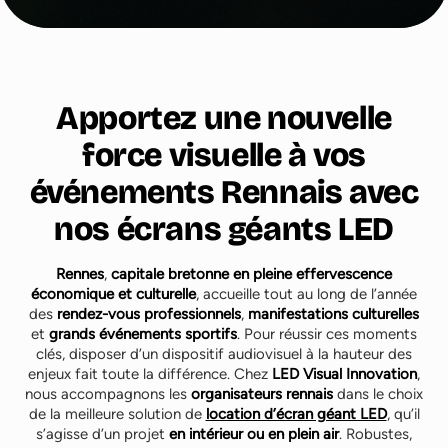
Apportez une nouvelle
force visuelle à vos
événements Rennais avec
nos écrans géants LED
Rennes
,
capitale bretonne en pleine effervescence
économique et culturelle
, accueille tout au long de l’année
des
rendez-vous professionnels
,
manifestations culturelles
et
grands événements sportifs
. Pour réussir ces moments
clés, disposer d’un dispositif audiovisuel à la hauteur des
enjeux fait toute la différence. Chez
LED Visual Innovation
,
nous accompagnons les
organisateurs rennais
dans le choix
de la meilleure solution de
location d’écran géant LED
, qu’il
s’agisse d’un projet
en intérieur ou en plein air
. Robustes,