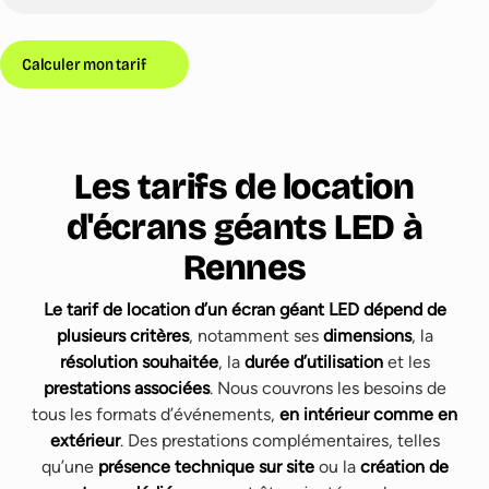
Calculer mon tarif
Les tarifs de location
d'écrans géants LED à
Rennes
Le tarif de location d’un écran géant LED dépend de
plusieurs critères
, notamment ses
dimensions
, la
résolution souhaitée
, la
durée d’utilisation
et les
prestations associées
. Nous couvrons les besoins de
tous les formats d’événements,
en intérieur comme en
extérieur
. Des prestations complémentaires, telles
qu’une
présence technique sur site
ou la
création de