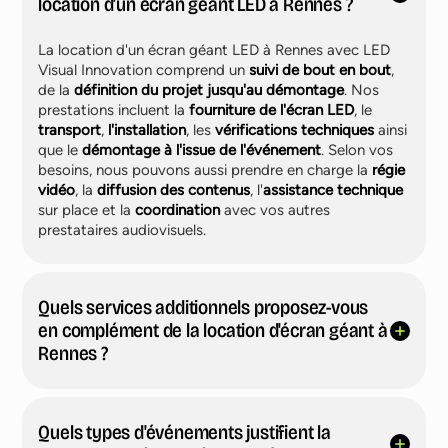
location d'un écran géant LED à Rennes ?
La location d'un écran géant LED à Rennes avec LED
Visual Innovation comprend un
suivi de bout en bout
,
de la
définition du projet jusqu'au démontage
. Nos
prestations incluent la
fourniture de l'écran LED
, le
transport
,
l'installation
, les
vérifications techniques
ainsi
que le
démontage à l'issue de l'événement
. Selon vos
besoins, nous pouvons aussi prendre en charge la
régie
vidéo
, la
diffusion des contenus
, l'
assistance technique
sur place et la
coordination
avec vos autres
prestataires audiovisuels.
Quels services additionnels proposez-vous
en complément de la location d'écran géant à
Rennes ?
Quels types d'événements justifient la