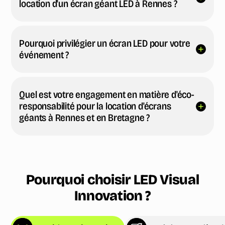
location d'un écran géant LED à Rennes ?
Pourquoi privilégier un écran LED pour votre
événement ?
Quel est votre engagement en matière d'éco-
responsabilité pour la location d'écrans
géants à Rennes et en Bretagne ?
Pourquoi choisir LED Visual
Innovation ?