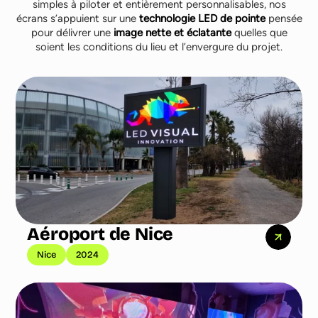
simples à piloter et entièrement personnalisables, nos
écrans s’appuient sur une
technologie LED de pointe
pensée
pour délivrer une
image nette et éclatante
quelles que
soient les conditions du lieu et l’envergure du projet.
Aéroport de Nice
Nice
2024