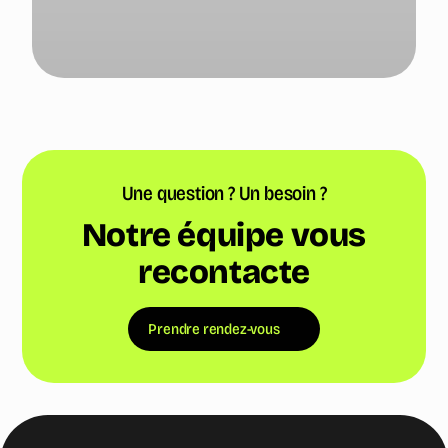
Une question ? Un besoin ?
Notre équipe vous
recontacte
Prendre rendez-vous