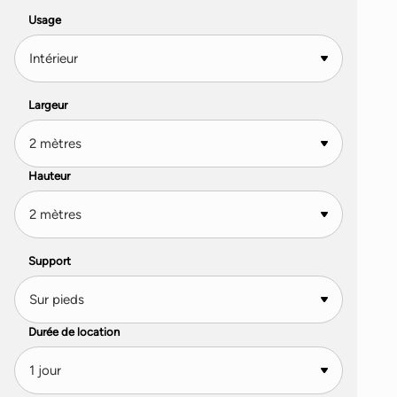
Usage
Largeur
Hauteur
Support
Durée de location