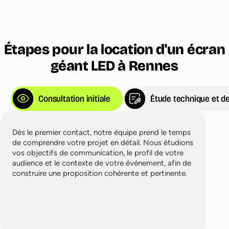
Étapes pour la location d'un écran
géant LED à Rennes
Consultation initiale
Étude technique et de
Dès le premier contact, notre équipe prend le temps
de comprendre votre projet en détail. Nous étudions
vos objectifs de communication, le profil de votre
audience et le contexte de votre événement, afin de
construire une proposition cohérente et pertinente.