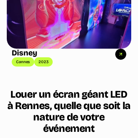
Disney
Cannes
2023
Louer un écran géant LED
à Rennes, quelle que soit la
nature de votre
événement