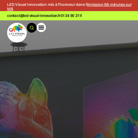
LED Visual Innovation mis à l’honneur dans l’
émission 66 minutes sur
M6
contact@led-visual-innovation.fr
01 34 90 21 11