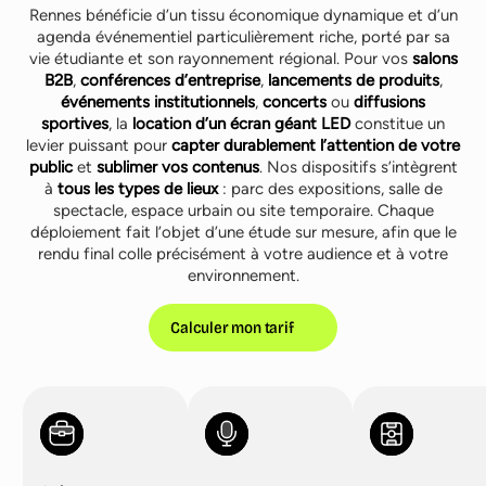
Rennes bénéficie d’un tissu économique dynamique et d’un
agenda événementiel particulièrement riche, porté par sa
vie étudiante et son rayonnement régional. Pour vos
salons
B2B
,
conférences d’entreprise
,
lancements de produits
,
événements institutionnels
,
concerts
ou
diffusions
sportives
, la
location d’un écran géant LED
constitue un
levier puissant pour
capter durablement l’attention de votre
public
et
sublimer vos contenus
. Nos dispositifs s’intègrent
à
tous les types de lieux
: parc des expositions, salle de
spectacle, espace urbain ou site temporaire. Chaque
déploiement fait l’objet d’une étude sur mesure, afin que le
rendu final colle précisément à votre audience et à votre
environnement.
Calculer mon tarif