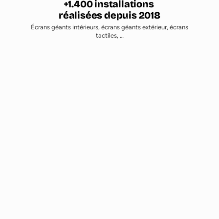
1.400
Écrans géants intérieurs, écrans géants extérieur, écrans
tactiles, …