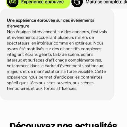
Expérience éprouvée
Maîtrise complète d
Une expérience éprouvée sur des événements
d’envergure
Nos équipes interviennent sur des concerts, festivals
et événements accueillant plusieurs milliers de
spectateurs, en intérieur comme en extérieur. Nous
avons été mobilisés sur des dispositifs complexes
intégrant écrans géants LED de scène, écrans
latéraux et surfaces d’affichage complémentaires,
notamment dans le cadre d’événements nationaux
majeurs et de manifestations à forte visibilité. Cette
expérience nous permet d’anticiper les contraintes
spécifiques liées aux sites ouverts, aux scènes
temporaires et aux fortes affluences.
Découvrez nos actualités