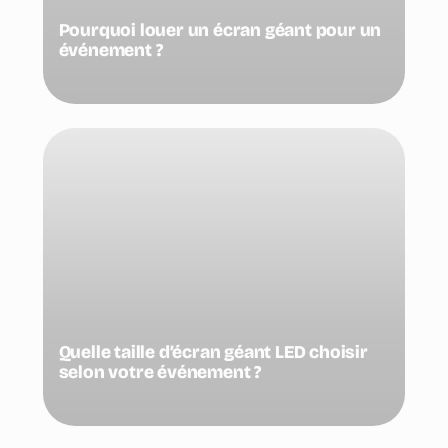
Pourquoi louer un écran géant pour un
événement ?
Quelle taille d’écran géant LED choisir
selon votre événement ?