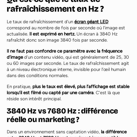
rafraîchissement en Hz ?
Le taux de rafraîchissement d’un
écran géant LED
correspond au nombre de fois par seconde où l’image est
actualisée.
Il est exprimé en hertz.
Un écran à 3840 Hz
rafraîchit donc son image 3840 fois par seconde.
Il ne faut pas confondre ce paramètre avec la fréquence
d’image
d’un contenu vidéo, qui est généralement de 25, 30
ou 60 images par seconde. Le taux de rafraîchissement agit
à un niveau électronique interne, invisible pour l’œil humain
dans des conditions normales.
En pratique,
plus le taux est élevé, plus l’affichage est stable
lorsqu’il est filmé ou capté par une caméra
. C’est là que
réside son intérêt principal.
3840 Hz vs 7680 Hz : différence
réelle ou marketing ?
Dans un environnement sans captation vidéo,
la différence