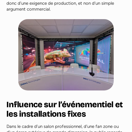
donc d’une exigence de production, et non d’un simple
argument commercial.
Influence sur l’événementiel et
les installations fixes
Dans le cadre d’un salon professionnel, d’une fan zone ou