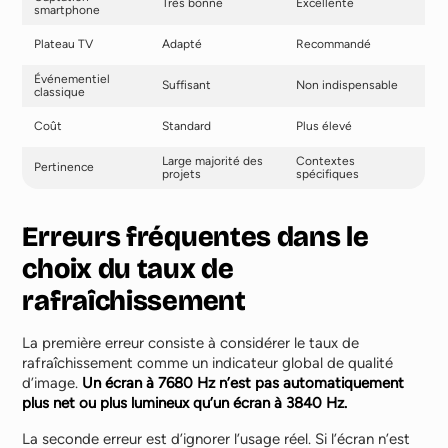
Très bonne
Excellente
smartphone
Plateau TV
Adapté
Recommandé
Événementiel
Suffisant
Non indispensable
classique
Coût
Standard
Plus élevé
Large majorité des
Contextes
Pertinence
projets
spécifiques
Erreurs fréquentes dans le
choix du taux de
rafraîchissement
La première erreur consiste à considérer le taux de
rafraîchissement comme un indicateur global de qualité
d’image.
Un écran à 7680 Hz n’est pas automatiquement
plus net ou plus lumineux qu’un écran à 3840 Hz.
La seconde erreur est d’ignorer l’usage réel. Si l’écran n’est