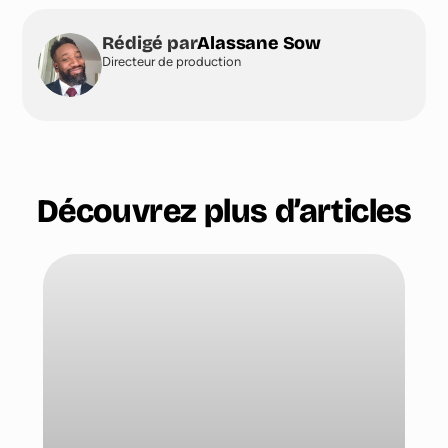
Rédigé par
Alassane Sow
Directeur de production
Découvrez plus d’articles