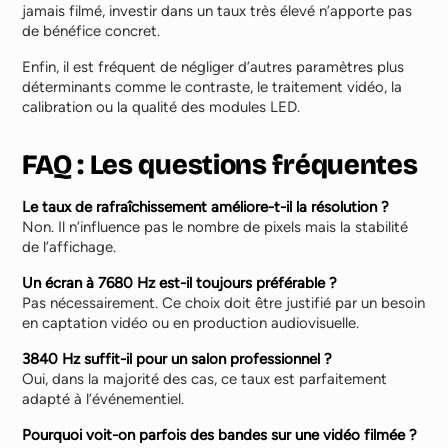
jamais filmé, investir dans un taux très élevé n’apporte pas
de bénéfice concret.
Enfin, il est fréquent de négliger d’autres paramètres plus
déterminants comme le contraste, le traitement vidéo, la
calibration ou la qualité des modules LED.
FAQ : Les questions fréquentes
Le taux de rafraîchissement améliore-t-il la résolution ?
Non. Il n’influence pas le nombre de pixels mais la stabilité
de l’affichage.
Un écran à 7680 Hz est-il toujours préférable ?
Pas nécessairement. Ce choix doit être justifié par un besoin
en captation vidéo ou en production audiovisuelle.
3840 Hz suffit-il pour un salon professionnel ?
Oui, dans la majorité des cas, ce taux est parfaitement
adapté à l’événementiel.
Pourquoi voit-on parfois des bandes sur une vidéo filmée ?