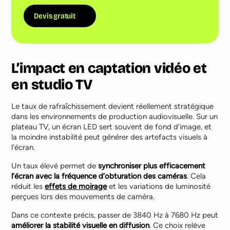
Devis gratuit
L’impact en captation vidéo et
en studio TV
Le taux de rafraîchissement devient réellement stratégique
dans les environnements de production audiovisuelle. Sur un
plateau TV, un écran LED sert souvent de fond d’image, et
la moindre instabilité peut générer des artefacts visuels à
l’écran.
Un taux élevé permet de
synchroniser plus efficacement
l’écran avec la fréquence d’obturation des caméras
. Cela
réduit les
effets de moirage
et les variations de luminosité
perçues lors des mouvements de caméra.
Dans ce contexte précis, passer de 3840 Hz à 7680 Hz peut
améliorer la stabilité visuelle en diffusion
. Ce choix relève