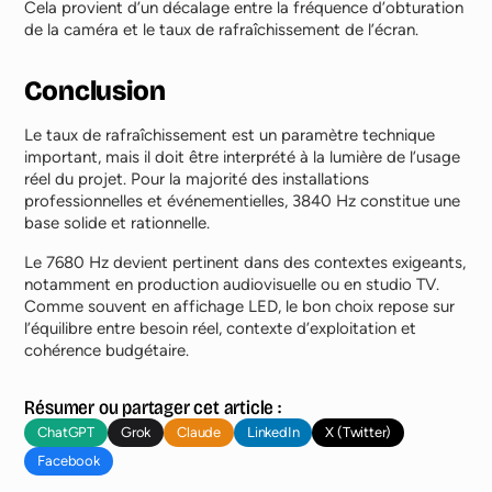
Cela provient d’un décalage entre la fréquence d’obturation
de la caméra et le taux de rafraîchissement de l’écran.
Conclusion
Le taux de rafraîchissement est un paramètre technique
important, mais il doit être interprété à la lumière de l’usage
réel du projet. Pour la majorité des installations
professionnelles et événementielles, 3840 Hz constitue une
base solide et rationnelle.
Le 7680 Hz devient pertinent dans des contextes exigeants,
notamment en production audiovisuelle ou en studio TV.
Comme souvent en affichage LED, le bon choix repose sur
l’équilibre entre besoin réel, contexte d’exploitation et
cohérence budgétaire.
Résumer ou partager cet article :
ChatGPT
Grok
Claude
LinkedIn
X (Twitter)
Facebook