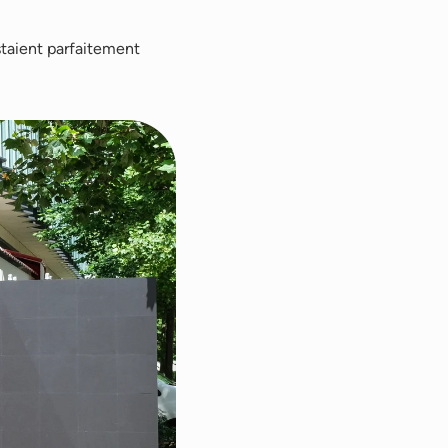
staient parfaitement