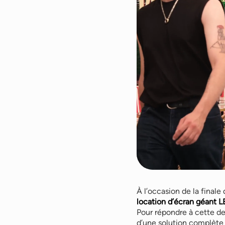
À l’occasion de la finale
location d’écran géant L
Pour répondre à cette d
d’une solution complète 