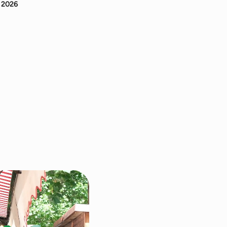
n 2026