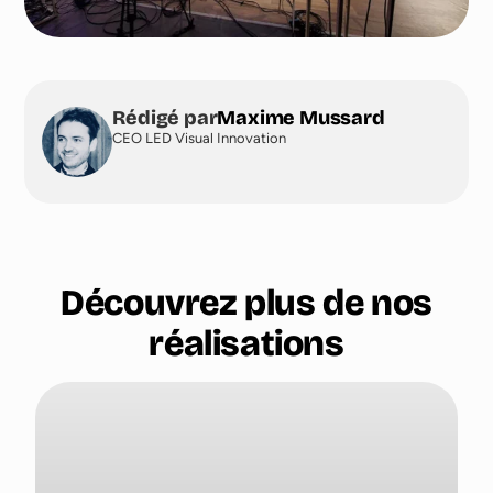
Rédigé par
Maxime Mussard
CEO LED Visual Innovation
Découvrez plus de nos
réalisations