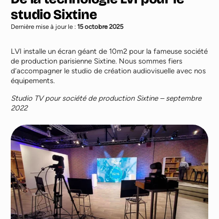
studio Sixtine
Dernière mise à jour le :
15 octobre 2025
LVI installe un écran géant de 10m2 pour la fameuse société
de production parisienne Sixtine. Nous sommes fiers
d’accompagner le studio de création audiovisuelle avec nos
équipements.
Studio TV pour société de production Sixtine – septembre
2022