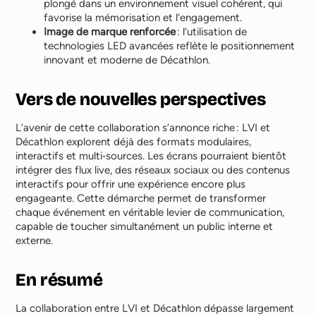
plongé dans un environnement visuel cohérent, qui
favorise la mémorisation et l’engagement.
Image de marque renforcée
: l’utilisation de
technologies LED avancées reflète le positionnement
innovant et moderne de Décathlon.
Vers de nouvelles perspectives
L’avenir de cette collaboration s’annonce riche : LVI et
Décathlon explorent déjà des formats modulaires,
interactifs et multi‑sources. Les écrans pourraient bientôt
intégrer des flux live, des réseaux sociaux ou des contenus
interactifs pour offrir une expérience encore plus
engageante. Cette démarche permet de transformer
chaque événement en véritable levier de communication,
capable de toucher simultanément un public interne et
externe.
En résumé
La collaboration entre LVI et Décathlon dépasse largement