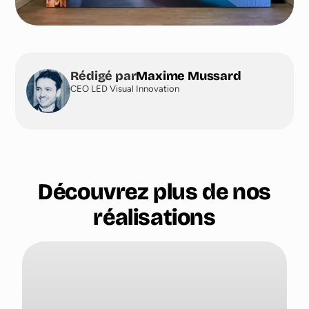
Rédigé par
Maxime Mussard
CEO LED Visual Innovation
Découvrez plus de nos
réalisations