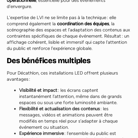
opérationnelle
, essentielle pour des événements
d’envergure.
L’expertise de LVI ne se limite pas à la technique : elle
comprend également la
coordination des équipes
, la
scénographie des espaces et l’adaptation des contenus aux
contraintes spécifiques de chaque événement. Résultat : un
affichage cohérent, lisible et immersif qui capte l’attention
du public et renforce l’expérience globale.
Des bénéfices multiples
Pour Décathlon, ces installations LED offrent plusieurs
avantages :
Visibilité et impact
: les écrans captent
instantanément l’attention, même dans de grands
espaces ou sous une forte luminosité ambiante.
Flexibilité et actualisation des contenus
: les
messages, vidéos et animations peuvent être
modifiés en temps réel pour s’adapter à chaque
événement ou situation.
Expérience immersive
: l’ensemble du public est