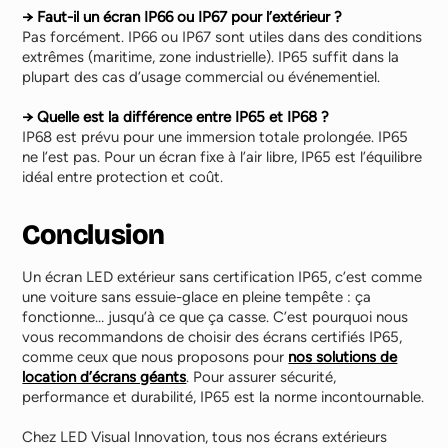
→ Faut-il un écran IP66 ou IP67 pour l’extérieur ?
Pas forcément. IP66 ou IP67 sont utiles dans des conditions
extrêmes (maritime, zone industrielle). IP65 suffit dans la
plupart des cas d’usage commercial ou événementiel.
→ Quelle est la différence entre IP65 et IP68 ?
IP68 est prévu pour une immersion totale prolongée. IP65
ne l’est pas. Pour un écran fixe à l’air libre, IP65 est l’équilibre
idéal entre protection et coût.
Conclusion
Un écran LED extérieur sans certification IP65, c’est comme
une voiture sans essuie-glace en pleine tempête : ça
fonctionne… jusqu’à ce que ça casse. C’est pourquoi nous
vous recommandons de choisir des écrans certifiés IP65,
comme ceux que nous proposons pour
nos solutions de
location d’écrans géants
. Pour assurer sécurité,
performance et durabilité, IP65 est la norme incontournable.
Chez LED Visual Innovation, tous nos écrans extérieurs