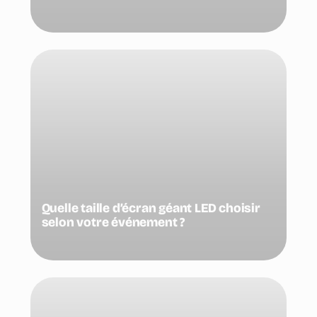
Quelle taille d’écran géant LED choisir
selon votre événement ?