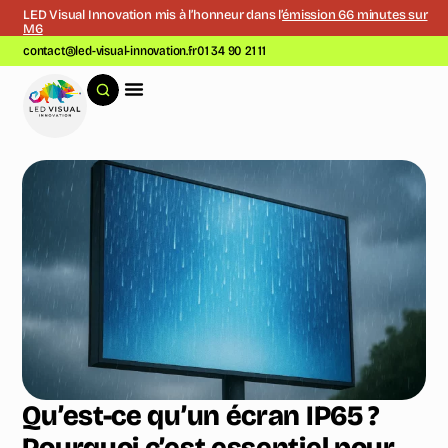
LED Visual Innovation mis à l’honneur dans l’
émission 66 minutes sur
M6
contact@led-visual-innovation.fr
01 34 90 21 11
Qu’est-ce qu’un écran IP65 ?