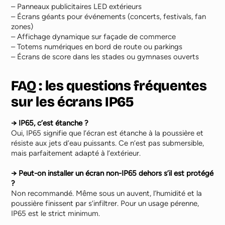
– Panneaux publicitaires LED extérieurs
– Écrans géants pour événements (concerts, festivals, fan
zones)
– Affichage dynamique sur façade de commerce
– Totems numériques en bord de route ou parkings
– Écrans de score dans les stades ou gymnases ouverts
FAQ : les questions fréquentes
sur les écrans IP65
→ IP65, c’est étanche ?
Oui, IP65 signifie que l’écran est étanche à la poussière et
résiste aux jets d’eau puissants. Ce n’est pas submersible,
mais parfaitement adapté à l’extérieur.
→ Peut-on installer un écran non-IP65 dehors s’il est protégé
?
Non recommandé. Même sous un auvent, l’humidité et la
poussière finissent par s’infiltrer. Pour un usage pérenne,
IP65 est le strict minimum.