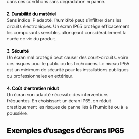
dans ces conditions sans dégradation ni panne.
2. Durabilité du matériel
Sans indice IP adapté, l’humidité peut s’infiltrer dans les
circuits électroniques. Un écran IP65 protège efficacement
les composants sensibles, allongeant considérablement la
durée de vie du produit.
3. Sécurité
Un écran mal protégé peut causer des court-circuits, voire
des risques pour le public ou les techniciens. Le niveau IP65
est un minimum de sécurité pour les installations publiques
ou professionnelles en extérieur.
4. Coût d’entretien réduit
Un écran non adapté nécessite des interventions
fréquentes. En choisissant un écran IP65, on réduit
drastiquement les risques de panne liés à l’humidité ou à la
poussière.
Exemples d’usages d’écrans IP65