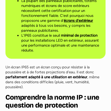
La plupart des panneaux publicitaires, totems
numériques et écrans de score extérieurs
nécessitent cette certification pour un
fonctionnement fiable. C’est pourquoi nous
proposons une gamme d’
écrans d’extérieur
adaptés à tous vos besoins, y compris les
panneaux publicitaires.
L’IP65 constitue le seuil
minimal de protection
pour les installations LED en extérieur, assurant
une performance optimale et une maintenance
réduite.
Un écran IP65 est un écran conçu pour résister à la
poussière et à de fortes projections d’eau. Il est donc
parfaitement adapté à une utilisation en extérieur
, même
dans des conditions difficiles (pluie, vent, humidité,
poussière).
Comprendre la norme IP : une
question de protection