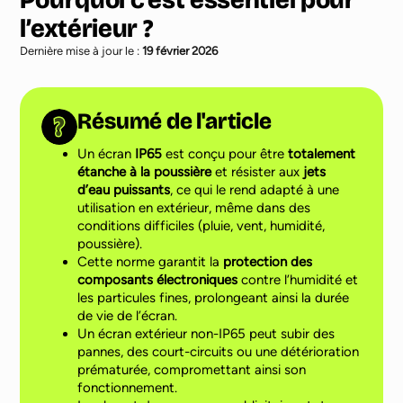
Pourquoi c’est essentiel pour
l’extérieur ?
Dernière mise à jour le :
19 février 2026
Résumé de l'article
Un écran
IP65
est conçu pour être
totalement
étanche à la poussière
et résister aux
jets
d’eau puissants
, ce qui le rend adapté à une
utilisation en extérieur, même dans des
conditions difficiles (pluie, vent, humidité,
poussière).
Cette norme garantit la
protection des
composants électroniques
contre l’humidité et
les particules fines, prolongeant ainsi la durée
de vie de l’écran.
Un écran extérieur non-IP65 peut subir des
pannes, des court-circuits ou une détérioration
prématurée, compromettant ainsi son
fonctionnement.