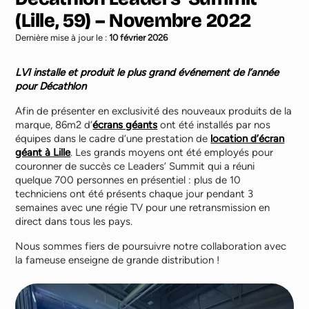
(Lille, 59) – Novembre 2022
Dernière mise à jour le :
10 février 2026
LVI installe et produit le plus grand événement de l’année
pour Décathlon
Afin de présenter en exclusivité des nouveaux produits de la
marque, 86m2 d’
écrans géants
ont été installés par nos
équipes dans le cadre d’une prestation de
location d’écran
géant à Lille
. Les grands moyens ont été employés pour
couronner de succès ce Leaders’ Summit qui a réuni
quelque 700 personnes en présentiel : plus de 10
techniciens ont été présents chaque jour pendant 3
semaines avec une régie TV pour une retransmission en
direct dans tous les pays.
Nous sommes fiers de poursuivre notre collaboration avec
la fameuse enseigne de grande distribution !