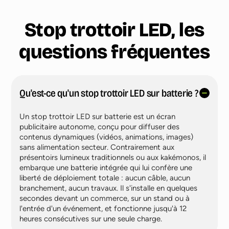
Stop trottoir LED, les
questions fréquentes
Qu'est-ce qu'un stop trottoir LED sur batterie ?
Un stop trottoir LED sur batterie est un écran
publicitaire autonome, conçu pour diffuser des
contenus dynamiques (vidéos, animations, images)
sans alimentation secteur. Contrairement aux
présentoirs lumineux traditionnels ou aux kakémonos, il
embarque une batterie intégrée qui lui confère une
liberté de déploiement totale : aucun câble, aucun
branchement, aucun travaux. Il s'installe en quelques
secondes devant un commerce, sur un stand ou à
l'entrée d'un événement, et fonctionne jusqu'à 12
heures consécutives sur une seule charge.