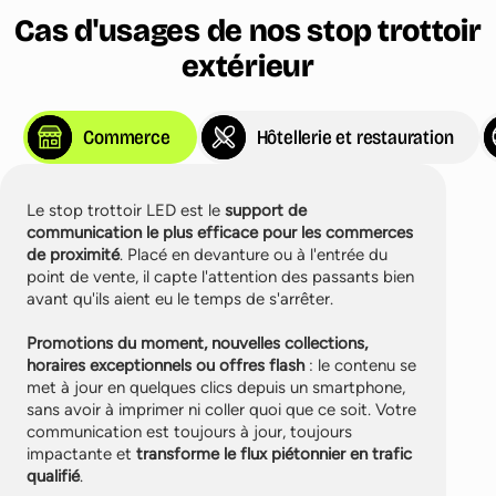
Cas d'usages de nos stop trottoir
extérieur
Commerce
Hôtellerie et restauration
Le stop trottoir LED est le
support de
communication le plus efficace pour les commerces
de proximité
. Placé en devanture ou à l'entrée du
point de vente, il capte l'attention des passants bien
avant qu'ils aient eu le temps de s'arrêter.
Promotions du moment, nouvelles collections,
horaires exceptionnels ou offres flash
: le contenu se
met à jour en quelques clics depuis un smartphone,
sans avoir à imprimer ni coller quoi que ce soit. Votre
communication est toujours à jour, toujours
impactante et
transforme le flux piétonnier en trafic
qualifié
.