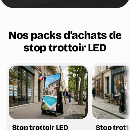
Nos packs d’achats de
stop trottoir LED
Stop trottoir LED
Stop trott