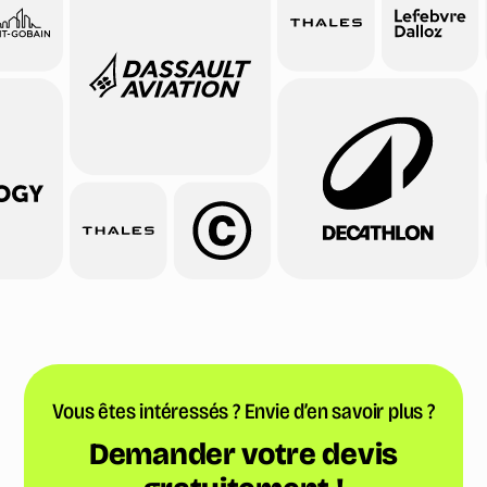
Vous êtes intéressés ? Envie d’en savoir plus ?
Demander votre devis