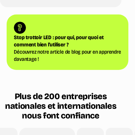
Stop trottoir LED : pour qui, pour quoi et
comment bien l'utiliser ?
Découvrez notre article de blog pour en apprendre
davantage !
Plus de 200 entreprises
nationales et internationales
nous font confiance