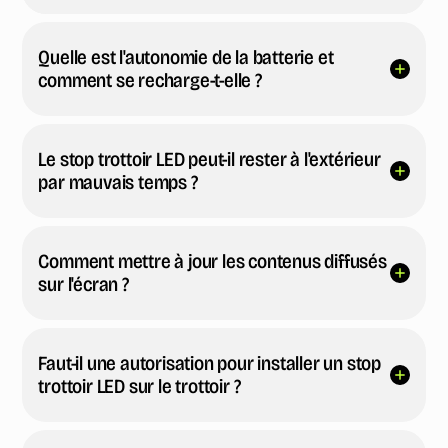
Quelle est l'autonomie de la batterie et
comment se recharge-t-elle ?
Le stop trottoir LED peut-il rester à l'extérieur
par mauvais temps ?
Comment mettre à jour les contenus diffusés
sur l'écran ?
Faut-il une autorisation pour installer un stop
trottoir LED sur le trottoir ?