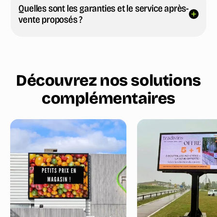
Quelles sont les garanties et le service après-
vente proposés ?
Découvrez nos solutions
complémentaires