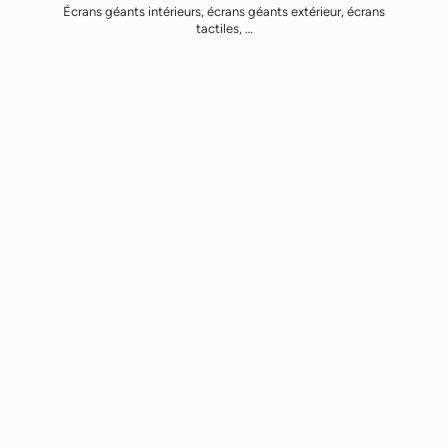
Écrans géants intérieurs, écrans géants extérieur, écrans
tactiles, …