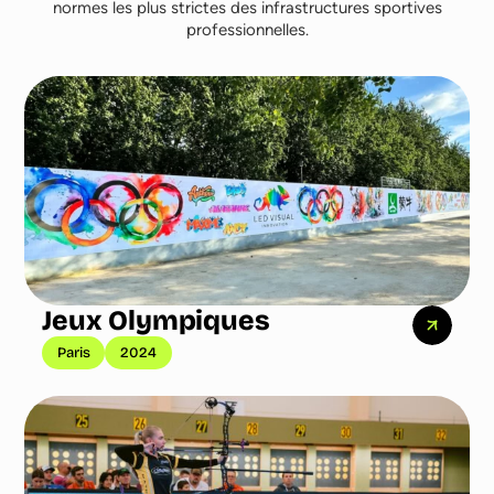
normes les plus strictes des infrastructures sportives
professionnelles.
Jeux Olympiques
Paris
2024