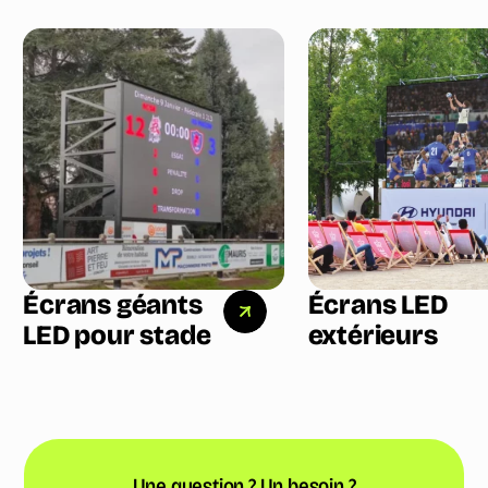
Écrans géants
Écrans LED
LED pour stade
extérieurs
Une question ? Un besoin ?