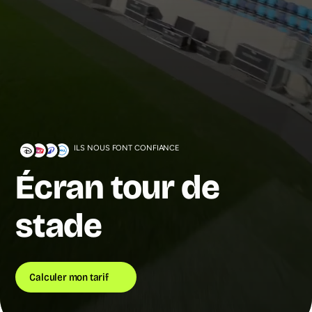
ILS NOUS FONT CONFIANCE
Écran tour de
stade
Calculer mon tarif