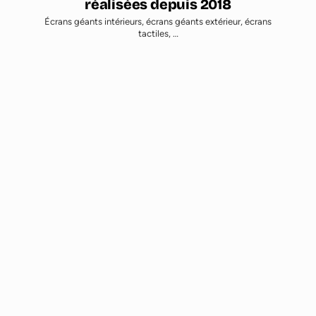
Écrans géants intérieurs, écrans géants extérieur, écrans
tactiles, …