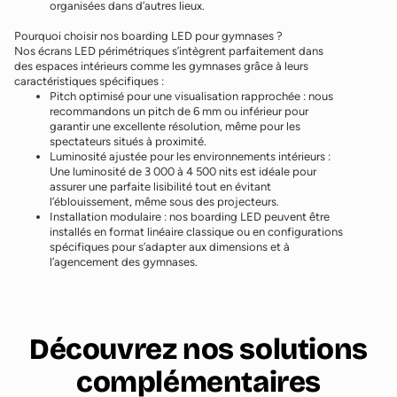
organisées dans d’autres lieux.
Pourquoi choisir nos boarding LED pour gymnases ?
Nos écrans LED périmétriques s’intègrent parfaitement dans
des espaces intérieurs comme les gymnases grâce à leurs
caractéristiques spécifiques :
Pitch optimisé pour une visualisation rapprochée : nous
recommandons un pitch de 6 mm ou inférieur pour
garantir une excellente résolution, même pour les
spectateurs situés à proximité.
Luminosité ajustée pour les environnements intérieurs :
Une luminosité de 3 000 à 4 500 nits est idéale pour
assurer une parfaite lisibilité tout en évitant
l’éblouissement, même sous des projecteurs.
Installation modulaire : nos boarding LED peuvent être
installés en format linéaire classique ou en configurations
spécifiques pour s’adapter aux dimensions et à
l’agencement des gymnases.
Découvrez nos solutions
complémentaires