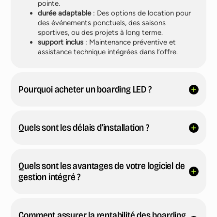
pointe.
durée adaptable
: Des options de location pour
des événements ponctuels, des saisons
sportives, ou des projets à long terme.
support inclus
: Maintenance préventive et
assistance technique intégrées dans l’offre.
Pourquoi acheter un boarding LED ?
Quels sont les délais d’installation ?
Quels sont les avantages de votre logiciel de
gestion intégré ?
Comment assurer la rentabilité des boarding