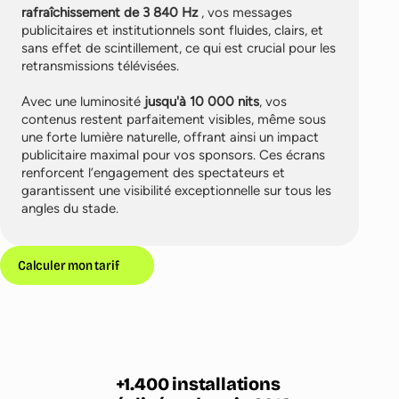
rafraîchissement de 3 840 Hz
, vos messages
publicitaires et institutionnels sont fluides, clairs, et
sans effet de scintillement, ce qui est crucial pour les
retransmissions télévisées.
Avec une luminosité
jusqu'à 10 000 nits
, vos
contenus restent parfaitement visibles, même sous
une forte lumière naturelle, offrant ainsi un impact
publicitaire maximal pour vos sponsors. Ces écrans
renforcent l’engagement des spectateurs et
garantissent une visibilité exceptionnelle sur tous les
angles du stade.
Calculer mon tarif
1.400