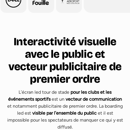
Interactivité visuelle
avec le public et
vecteur publicitaire de
premier ordre
L’écran led tour de stade
pour les clubs et les
événements sportifs
est un
vecteur de communication
et notamment publicitaire de premier ordre. La boarding
led est
visible par l’ensemble du public
et il est
impossible pour les spectateurs de manquer ce qui y est
diffusé.