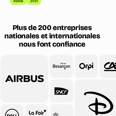
Bastia
2021
Plus de 200 entreprises
nationales et internationales
nous font confiance